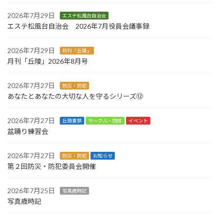
2026年7月29日
エステ松風台自治会
エステ松風台自治会 2026年7月役員会議事録
2026年7月29日
月刊「丘陵」
月刊「丘陵」2026年8月号
2026年7月27日
防災・防犯
あなたとあなたの大切な人を守るシリーズ⑫
2026年7月27日
丘陵夏祭
サークル・団体
イベント
盆踊り練習会
2026年7月27日
防災・防犯
お知らせ
第２回防災・防犯委員会開催
2026年7月25日
写真歳時記
写真歳時記