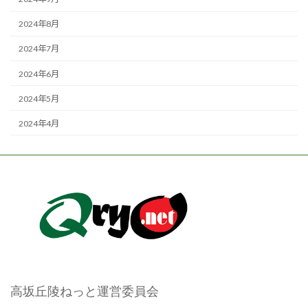
2024年8月
2024年7月
2024年6月
2024年5月
2024年4月
高坂丘陵ねっと運営委員会