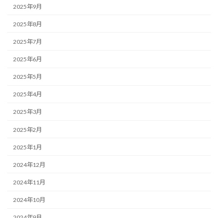
2025年9月
2025年8月
2025年7月
2025年6月
2025年5月
2025年4月
2025年3月
2025年2月
2025年1月
2024年12月
2024年11月
2024年10月
2024年9月