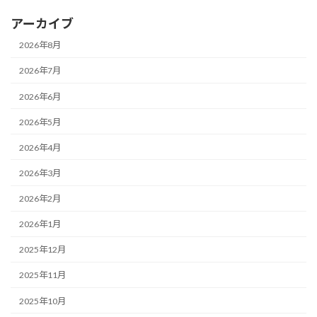
アーカイブ
2026年8月
2026年7月
2026年6月
2026年5月
2026年4月
2026年3月
2026年2月
2026年1月
2025年12月
2025年11月
2025年10月