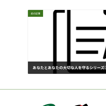
時
:
前の記事
あなたとあなたの大切な人を守るシリーズ
2024年10月6日