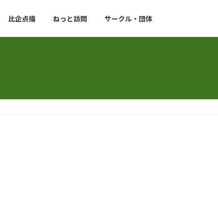
比企点描
ねっと訪問
サークル・団体