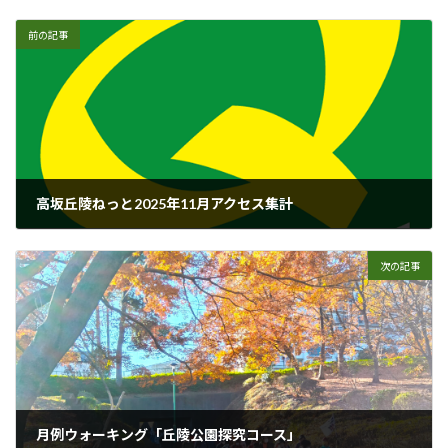
:
前の記事
高坂丘陵ねっと2025年11月アクセス集計
2025年12月1日
次の記事
月例ウォーキング「丘陵公園探究コース」