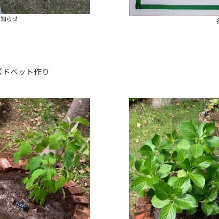
お知らせ
ズドベット作り