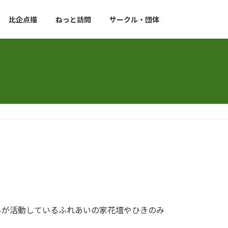
比企点描
ねっと訪問
サークル・団体
ちが活動しているふれあいの家花壇やひきのみ