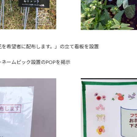
花を希望者に配布します。」の立て看板を設置
ネームピック設置のPOPを掲示