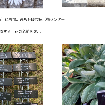
苗）に参加。高坂丘陵市民活動センター
設置する。花の名前を表示