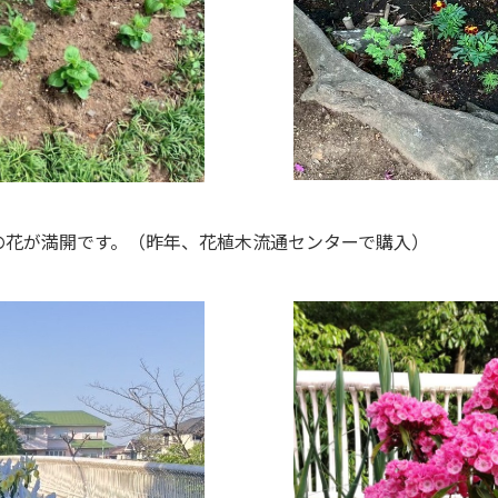
の花が満開です。（昨年、花植木流通センターで購入）