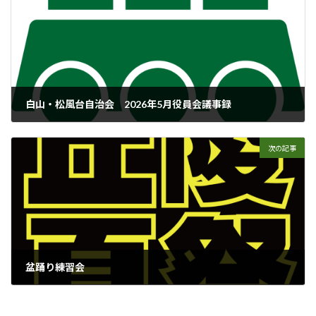
白山・松風台自治会 2026年5月役員会議事録
2026年6月8日
次の記事
盆踊り練習会
2026年6月10日