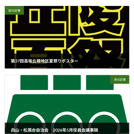
:
前の記事
第37回高坂丘陵地区夏祭りポスター
2026年6月4日
次の記事
白山・松風台自治会 2026年5月役員会議事録